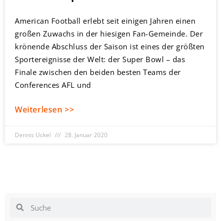
American Football erlebt seit einigen Jahren einen
großen Zuwachs in der hiesigen Fan-Gemeinde. Der
krönende Abschluss der Saison ist eines der größten
Sportereignisse der Welt: der Super Bowl – das
Finale zwischen den beiden besten Teams der
Conferences AFL und
Weiterlesen >>
Dennis Uckel
28. Januar 2020