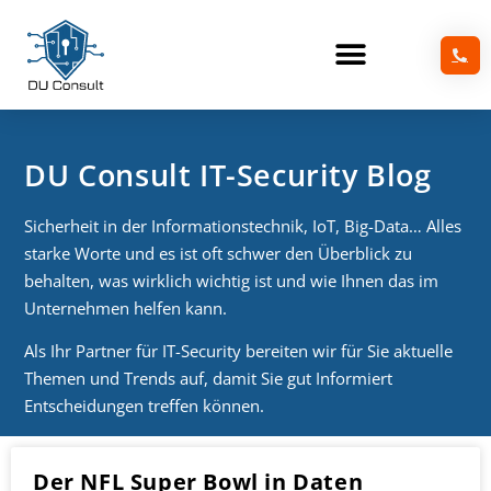
DU Consult IT-Security Blog
Sicherheit in der Informationstechnik, IoT, Big-Data… Alles
starke Worte und es ist oft schwer den Überblick zu
behalten, was wirklich wichtig ist und wie Ihnen das im
Unternehmen helfen kann.
Als Ihr Partner für IT-Security bereiten wir für Sie aktuelle
Themen und Trends auf, damit Sie gut Informiert
Entscheidungen treffen können.
Der NFL Super Bowl in Daten