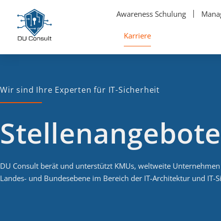
Awareness Schulung
Manag
Karriere
Wir sind Ihre Experten für IT-Sicherheit
Stellenangebote
DU Consult berät und unterstützt KMUs, weltweite Unternehmen
Landes- und Bundesebene im Bereich der IT-Architektur und IT-Si