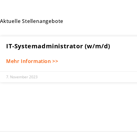
Aktuelle Stellenangebote
IT-Systemadministrator (w/m/d)
Mehr Information >>
7. November 2023